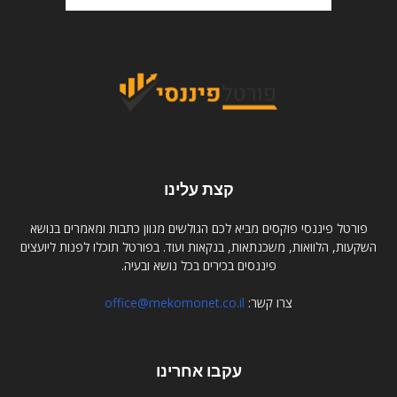
קצת עלינו
פורטל פיננסי פוקסים מביא לכם הגולשים מגוון כתבות ומאמרים בנושא
השקעות, הלוואות, משכנתאות, בנקאות ועוד. בפורטל תוכלו לפנות ליועצים
פיננסים בכירים בכל נושא ובעיה.
צרו קשר:
office@mekomonet.co.il
עקבו אחרינו