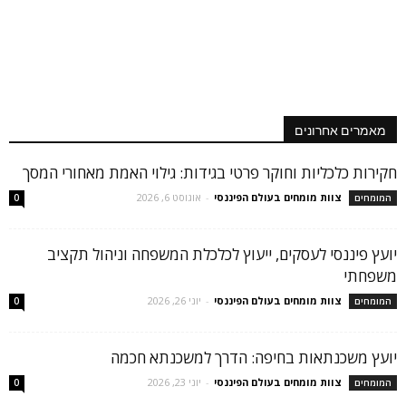
מאמרים אחרונים
חקירות כלכליות וחוקר פרטי בגידות: גילוי האמת מאחורי המסך
צוות מומחים בעולם הפיננסי
-
אוגוסט 6, 2026
המומחים
0
יועץ פיננסי לעסקים, ייעוץ לכלכלת המשפחה וניהול תקציב
משפחתי
צוות מומחים בעולם הפיננסי
-
יוני 26, 2026
המומחים
0
יועץ משכנתאות בחיפה: הדרך למשכנתא חכמה
צוות מומחים בעולם הפיננסי
-
יוני 23, 2026
המומחים
0