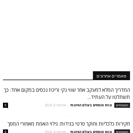
מאמרים אחרונים
המדריך המלא למעקב אחר שווי נקי וריכוז נכסים במקום אחד: כך
תשתלטו על העתיד...
צוות מומחים בעולם הפיננסי
-
אוגוסט 9, 2026
המומחים
0
חקירות כלכליות וחוקר פרטי בגידות: גילוי האמת מאחורי המסך
צוות מומחים בעולם הפיננסי
-
אוגוסט 6, 2026
המומחים
0