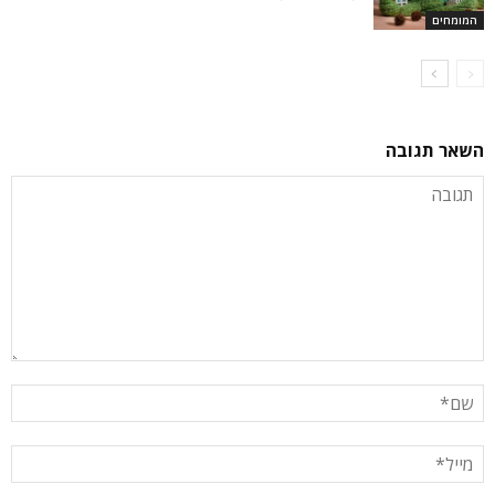
המומחים
השאר תגובה