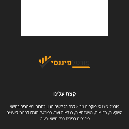
קצת עלינו
פורטל פיננסי פוקסים מביא לכם הגולשים מגוון כתבות ומאמרים בנושא
השקעות, הלוואות, משכנתאות, בנקאות ועוד. בפורטל תוכלו לפנות ליועצים
פיננסים בכירים בכל נושא ובעיה.