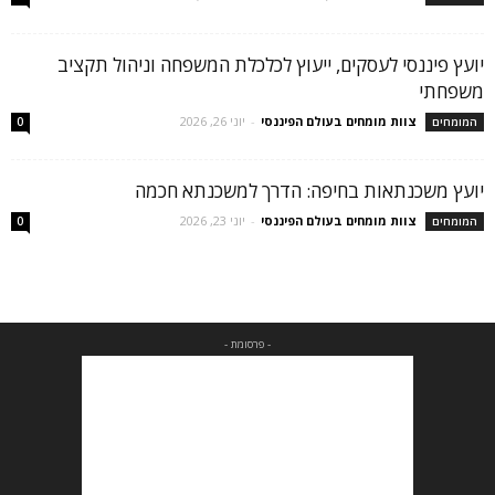
יועץ פיננסי לעסקים, ייעוץ לכלכלת המשפחה וניהול תקציב
משפחתי
צוות מומחים בעולם הפיננסי
-
יוני 26, 2026
המומחים
0
יועץ משכנתאות בחיפה: הדרך למשכנתא חכמה
צוות מומחים בעולם הפיננסי
-
יוני 23, 2026
המומחים
0
- פרסומת -