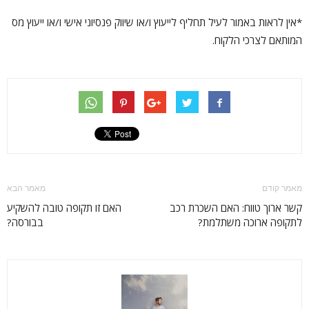
*אין לראות באמור לעיל תחליף לייעוץ ו/או שיווק פנסיוני אישי ו/או ייעוץ מס
המותאם לצרכי הלקוח.
מאמר קודם
מאמר הבא
קשר ארוך טווח: האם השכרת רכב
האם זו תקופה טובה להשקיע
לתקופה ארוכה משתלמת?
בבורסה?