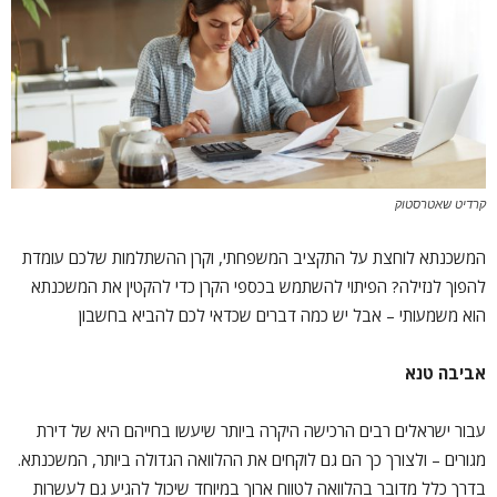
קרדיט שאטרסטוק
המשכנתא לוחצת על התקציב המשפחתי, וקרן ההשתלמות שלכם עומדת
להפוך לנזילה? הפיתוי להשתמש בכספי הקרן כדי להקטין את המשכנתא
הוא משמעותי – אבל יש כמה דברים שכדאי לכם להביא בחשבון
אביבה טנא
עבור ישראלים רבים הרכישה היקרה ביותר שיעשו בחייהם היא של דירת
מגורים – ולצורך כך הם גם לוקחים את ההלוואה הגדולה ביותר, המשכנתא.
בדרך כלל מדובר בהלוואה לטווח ארוך במיוחד שיכול להגיע גם לעשרות