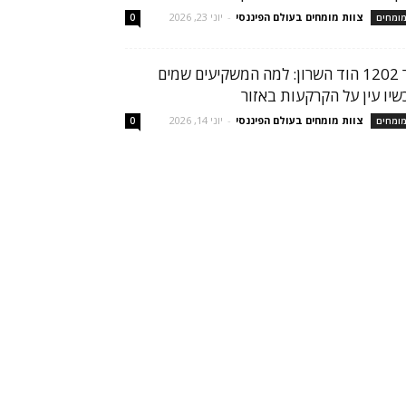
צוות מומחים בעולם הפיננסי
-
יוני 23, 2026
ומחים
0
הר 1202 הוד השרון: למה המשקיעים שמים
שיו עין על הקרקעות באזור
צוות מומחים בעולם הפיננסי
-
יוני 14, 2026
ומחים
0