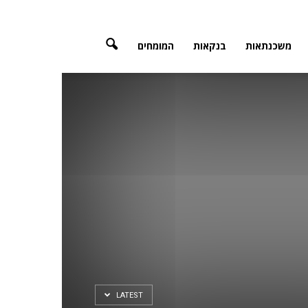
משכנתאות
בנקאות
המומחים
LATEST