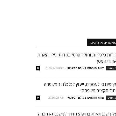
אמרים אחרונים
ירות כלכליות וחוקר פרטי בגידות: גילוי האמת
חורי המסך
צוות מומחים בעולם הפיננסי
-
אוגוסט 6, 2026
ומחים
0
עץ פיננסי לעסקים, ייעוץ לכלכלת המשפחה
יהול תקציב משפחתי
צוות מומחים בעולם הפיננסי
-
יוני 26, 2026
ומחים
0
עץ משכנתאות בחיפה: הדרך למשכנתא חכמה