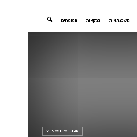
משכנתאות
בנקאות
המומחים
MOST POPULAR