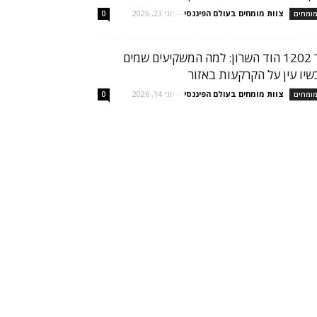
צוות מומחים בעולם הפיננסי
-
יוני 23, 2026
ומחים
0
הר 1202 הוד השרון: למה המשקיעים שמים
שיו עין על הקרקעות באזור
צוות מומחים בעולם הפיננסי
-
יוני 14, 2026
ומחים
0