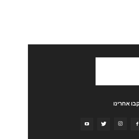
בו אחרינו