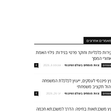
אמרים אחרונים
ירות כלכליות וחוקר פרטי בגידות: גילוי האמת
חורי המסך
צוות מומחים בעולם הפיננסי
-
אוגוסט 6, 2026
ומחים
0
עץ פיננסי לעסקים, ייעוץ לכלכלת המשפחה
יהול תקציב משפחתי
צוות מומחים בעולם הפיננסי
-
יוני 26, 2026
ומחים
0
עץ משכנתאות בחיפה: הדרך למשכנתא חכמה