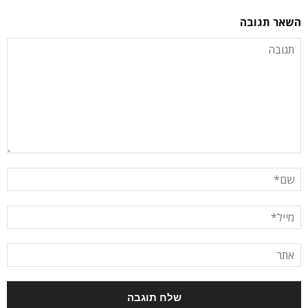
השאר תגובה