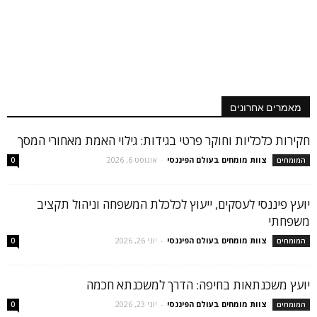
מאמרים אחרונים
חקירות כלכליות וחוקר פרטי בגידות: גילוי האמת מאחורי המסך
צוות מומחים בעולם הפיננסי
-
אוגוסט 6, 2026
המומחים
0
יועץ פיננסי לעסקים, ייעוץ לכלכלת המשפחה וניהול תקציב
משפחתי
צוות מומחים בעולם הפיננסי
-
יוני 26, 2026
המומחים
0
יועץ משכנתאות בחיפה: הדרך למשכנתא חכמה
צוות מומחים בעולם הפיננסי
-
יוני 23, 2026
המומחים
0