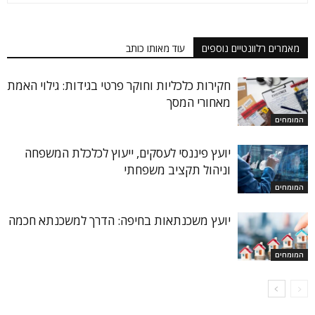
מאמרים רלוונטיים נוספים
עוד מאותו כותב
חקירות כלכליות וחוקר פרטי בגידות: גילוי האמת
מאחורי המסך
המומחים
יועץ פיננסי לעסקים, ייעוץ לכלכלת המשפחה
וניהול תקציב משפחתי
המומחים
יועץ משכנתאות בחיפה: הדרך למשכנתא חכמה
המומחים