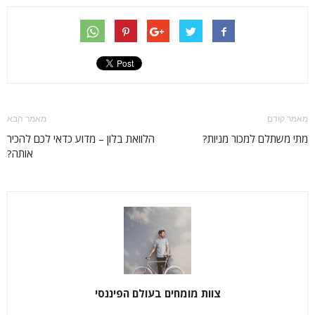
מאמר קודם
מאמר הבא
מתי משתלם למכור מניות?
הלוואת בלון – מדוע כדאי לכם להכיר
אותה?
צוות מומחים בעולם הפיננסי