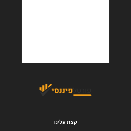
קצת עלינו