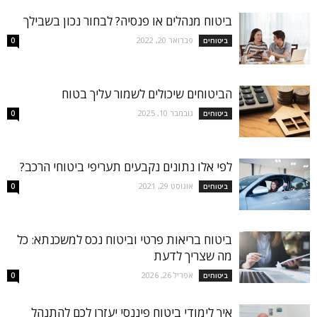
ביטוח מנהלים או פנסיה? לבחור נכון בשבילך
פברואר 20, 2022
ביטוחים
0
הביטוחים שיכולים לשמור עליך בטוח
נובמבר 10, 2025
ביטוחים
0
לפי אלו נתונים נקבעים תעריפי ביטוחי הרכב?
אוגוסט 29, 2021
ביטוחים
0
ביטוח בריאות פרטי וביטוח נכס למשכנתא: כל
מה שצריך לדעת
אפריל 26, 2026
ביטוחים
0
איך לימודי ביטוח פיננסי יעזרו לכם להתנהל