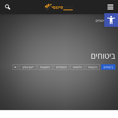
פתח סרגל נגישות
בית
ביטוחים
ביטוחים
ביטוחים
בנקאות
הלוואות
המומחים
השקעות
ייעוץ עסקי