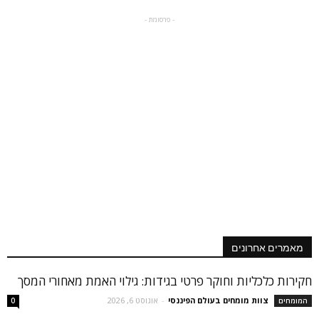
- פרסומת -
מאמרים אחרונים
חקירות כלכליות וחוקר פרטי בגידות: גילוי האמת מאחורי המסך
צוות מומחים בעולם הפיננסי
-
אוגוסט 6, 2026
המומחים
0