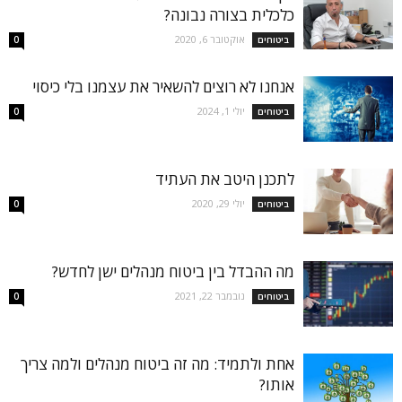
כלכלית בצורה נבונה?
אוקטובר 6, 2020
ביטוחים
0
אנחנו לא רוצים להשאיר את עצמנו בלי כיסוי
יולי 1, 2024
ביטוחים
0
לתכנן היטב את העתיד
יולי 29, 2020
ביטוחים
0
מה ההבדל בין ביטוח מנהלים ישן לחדש?
נובמבר 22, 2021
ביטוחים
0
אחת ולתמיד: מה זה ביטוח מנהלים ולמה צריך
אותו?