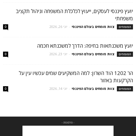
יועץ פיננסי לעסקים, ייעוץ לכלכלת המשפחה וניהול תקציב
משפחתי
צוות מומחים בעולם הפיננסי
-
יוני 26, 2026
המומחים
0
יועץ משכנתאות בחיפה: הדרך למשכנתא חכמה
צוות מומחים בעולם הפיננסי
-
יוני 23, 2026
המומחים
0
הר 1202 הוד השרון: למה המשקיעים שמים עכשיו עין על
הקרקעות באזור
צוות מומחים בעולם הפיננסי
-
יוני 14, 2026
המומחים
0
- פרסומת -