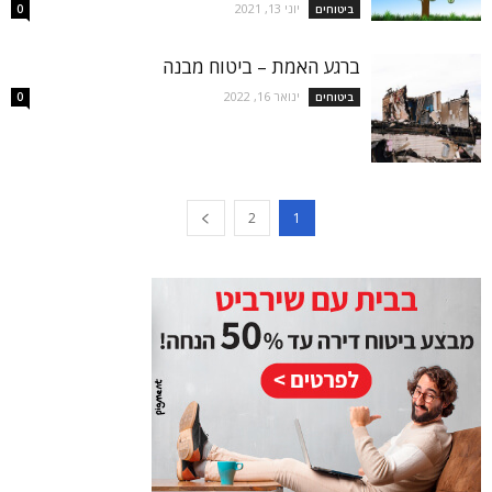
יוני 13, 2021
ביטוחים
0
ברגע האמת – ביטוח מבנה
ינואר 16, 2022
ביטוחים
0
2
1