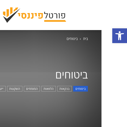
פתח סרגל נגישות
בית
ביטוחים
ביטוחים
ביטוחים
בנקאות
הלוואות
המומחים
השקעות
ייע