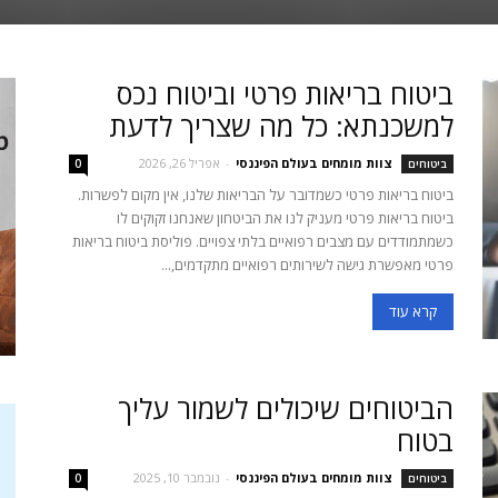
ביטוח בריאות פרטי וביטוח נכס
למשכנתא: כל מה שצריך לדעת
צוות מומחים בעולם הפיננסי
-
אפריל 26, 2026
ביטוחים
0
ביטוח בריאות פרטי כשמדובר על הבריאות שלנו, אין מקום לפשרות.
ביטוח בריאות פרטי מעניק לנו את הביטחון שאנחנו זקוקים לו
כשמתמודדים עם מצבים רפואיים בלתי צפויים. פוליסת ביטוח בריאות
פרטי מאפשרת גישה לשירותים רפואיים מתקדמים,...
קרא עוד
הביטוחים שיכולים לשמור עליך
בטוח
צוות מומחים בעולם הפיננסי
-
נובמבר 10, 2025
ביטוחים
0