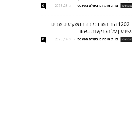
צוות מומחים בעולם הפיננסי
-
יוני 23, 2026
ומחים
0
הר 1202 הוד השרון: למה המשקיעים שמים
שיו עין על הקרקעות באזור
צוות מומחים בעולם הפיננסי
-
יוני 14, 2026
ומחים
0