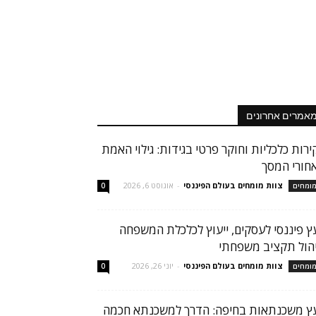
אמרים אחרונים
ירות כלכליות וחוקר פרטי בגידות: גילוי האמת
חורי המסך
צוות מומחים בעולם הפיננסי
-
אוגוסט 6, 2026
ומחים
0
עץ פיננסי לעסקים, ייעוץ לכלכלת המשפחה
יהול תקציב משפחתי
צוות מומחים בעולם הפיננסי
-
יוני 26, 2026
ומחים
0
עץ משכנתאות בחיפה: הדרך למשכנתא חכמה