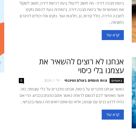
ביטוח מבנה דירה - מה חשוב לדעת? בעת רכישת דירה, חשוב לשקול
את האפשרות של ביטוח מבנה דירה. ביטוח זה נועד לכסות נזקים
למבנה הדירה, כולל קירות, גג, חלונות ועוד. נזקים אלו יכולים להיגרם
כתוצאה...
קרא עוד
אנחנו לא רוצים להשאיר את
עצמנו בלי כיסוי
צוות מומחים בעולם הפיננסי
-
יולי 1, 2024
ביטוחים
0
כאשר אנחנו מדברים על ביטוח, אנחנו מדברים על כלי עוצמתי, כזה
אשר מאפשר לכם לנשום לרווחה כאשר אתם נוהגים בכביש. הרי אם
נהיה לרגע כנים עם עצמנו, וודאי גם אתם רואים מה נעשה בכבישי...
קרא עוד