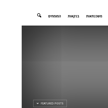
משכנתאות
בנקאות
המומחים
FEATURED POSTS