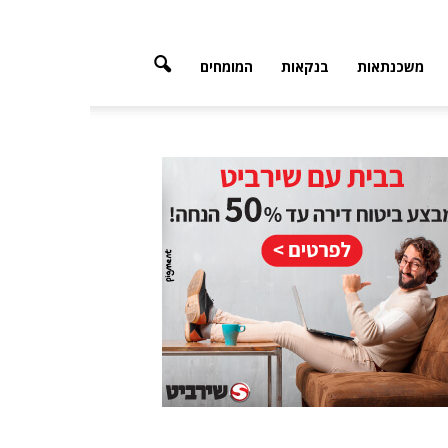
משכנתאות
בנקאות
המומחים