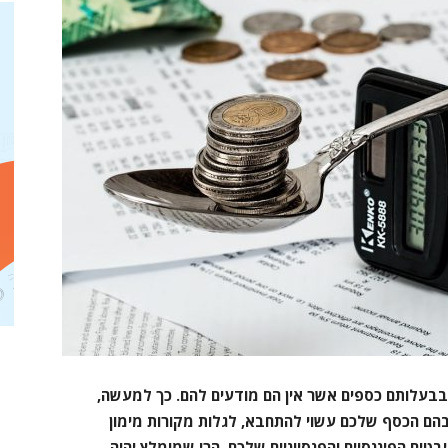
ש בבעלותם כספים אשר אין הם מודעים להם. כך למעשה,
הם הכסף שלכם עשוי להתחבא, לגלות מקורות מימון
טים הפיננסיים והפנסיוניים שלכם, הרי שמומלץ יהיה