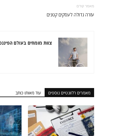
מאמר קודם
עזרה גדולה לעסקים קטנים
צוות מומחים בעולם הפיננס
מאמרים רלוונטיים נוספים
עוד מאותו כותב