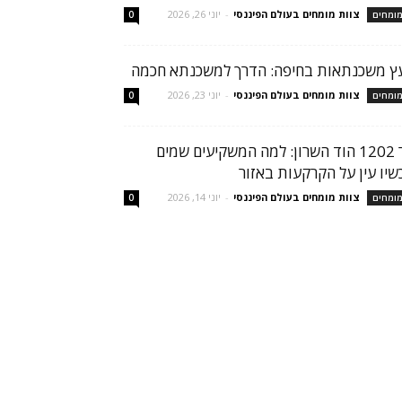
צוות מומחים בעולם הפיננסי
-
יוני 26, 2026
ומחים
0
עץ משכנתאות בחיפה: הדרך למשכנתא חכמה
צוות מומחים בעולם הפיננסי
-
יוני 23, 2026
ומחים
0
הר 1202 הוד השרון: למה המשקיעים שמים
שיו עין על הקרקעות באזור
צוות מומחים בעולם הפיננסי
-
יוני 14, 2026
ומחים
0