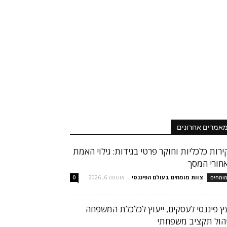
אמרים אחרונים
ירות כלכליות וחוקר פרטי בגידות: גילוי האמת
חורי המסך
צוות מומחים בעולם הפיננסי
-
אוגוסט 6, 2026
ומחים
0
עץ פיננסי לעסקים, ייעוץ לכלכלת המשפחה
יהול תקציב משפחתי