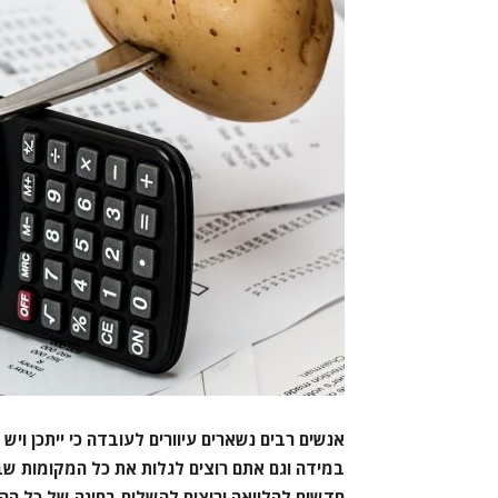
אנשים רבים נשארים עיוורים לעובדה כי ייתכן וי
במידה וגם אתם רוצים לגלות את כל המקומות שב
חדשים להלוואה ורוצים להשלים בחינה של כל ההיב