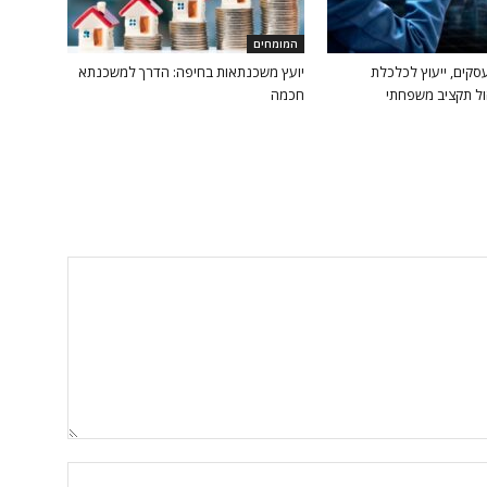
המומחים
עסקים, ייעוץ לכלכלת
יועץ משכנתאות בחיפה: הדרך למשכנתא
ל תקציב משפחתי
חכמה