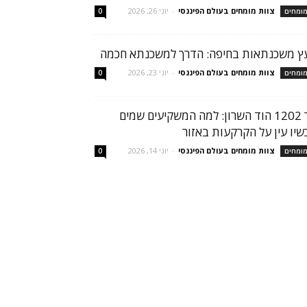
צוות מומחים בעולם הפיננסי
-
יוני 26, 2026
ומחים
0
עץ משכנתאות בחיפה: הדרך למשכנתא חכמה
צוות מומחים בעולם הפיננסי
-
יוני 23, 2026
ומחים
0
הר 1202 הוד השרון: למה המשקיעים שמים
שיו עין על הקרקעות באזור
צוות מומחים בעולם הפיננסי
-
יוני 14, 2026
ומחים
0