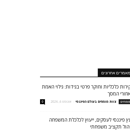
אמרים אחרונים
ירות כלכליות וחוקר פרטי בגידות: גילוי האמת
חורי המסך
צוות מומחים בעולם הפיננסי
-
אוגוסט 6, 2026
ומחים
0
עץ פיננסי לעסקים, ייעוץ לכלכלת המשפחה
יהול תקציב משפחתי