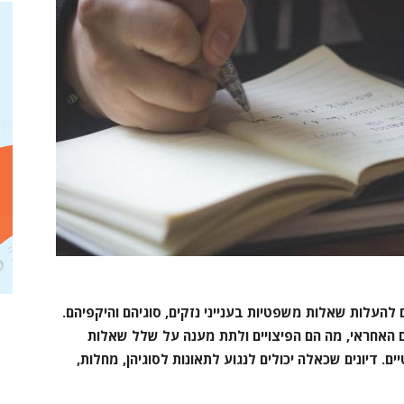
להעלות שאלות משפטיות בענייני נזקים, סוגיהם והיקפיהם.
ם האחראי, מה הם הפיצויים ולתת מענה על שלל שאלות
. דיונים שכאלה יכולים לנגוע לתאונות לסוגיהן, מחלות,