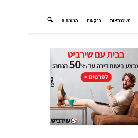
משכנתאות
בנקאות
המומחים