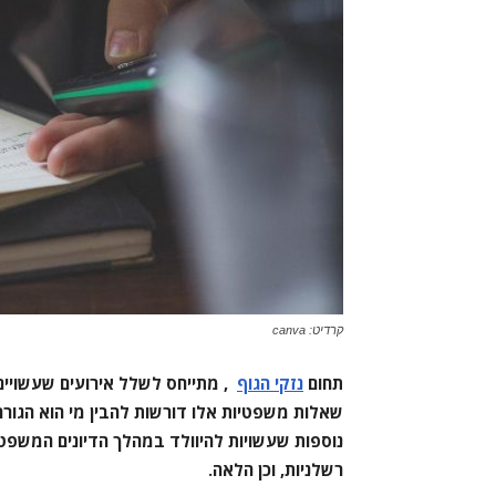
קרדיט: canva
תחום
נזקי הגוף
, מתייחס לשלל אירועים שעשויים 
שאלות משפטיות אלו דורשות להבין מי הוא הגור
נוספות שעשויות להיוולד במהלך הדיונים המשפטיים
רשלניות, וכן הלאה.