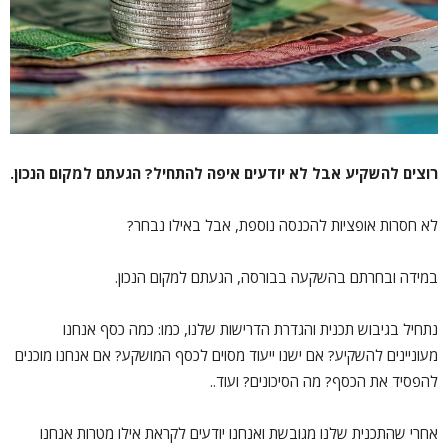
רוצים להשקיע אבל לא יודעים איפה להתחיל? הגעתם למקום הנכון.
לא חסרות אופציות להכנסה נוספת, אבל באילו נבחר?
במידה ובחרתם בהשקעה בבורסה, הגעתם למקום הנכון.
נתחיל בגיבוש תכנית והגדרת הדרישות שלנו, כמו: כמה כסף אנחנו
מעוניינים להשקיע? אם ישנו ייעוד מסוים לכסף המושקע? אם אנחנו מוכנים
להפסיד את הכסף? מה הסיכונים? ועוד..
אחרי שהתכנית שלנו מגובשת ואנחנו יודעים לקראת אילו מטרות אנחנו