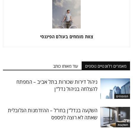
צוות מומחים בעולם הפיננסי
מאמרים רלוונטיים נוספים
עוד מאותו כותב
ניהול דירות שכורות בתל אביב – המפתח
להצלחה בניהול נדל"ן
המומחים
השקעה בנדל"ן בחו"ל – ההזדמנות הגלובלית
שאתה לא רוצה לפספס
השקעות