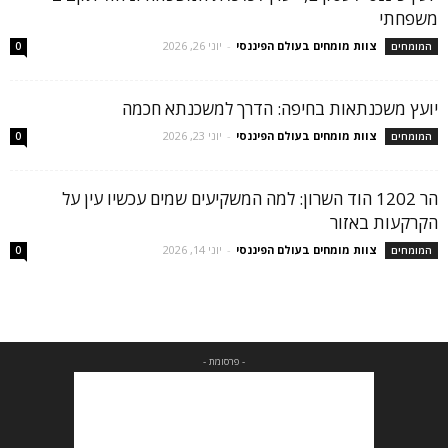
משפחתי
צוות מומחים בעולם הפיננסי
-
יוני 26, 2026
המומחים
0
יועץ משכנתאות בחיפה: הדרך למשכנתא חכמה
צוות מומחים בעולם הפיננסי
-
יוני 23, 2026
המומחים
0
הר 1202 הוד השרון: למה המשקיעים שמים עכשיו עין על
הקרקעות באזור
צוות מומחים בעולם הפיננסי
-
יוני 14, 2026
המומחים
0
- פרסומת -