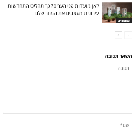
לאן מועדות פני הערים? כך תהליכי התחדשות
עירונית מעצבים את המחר שלנו
המומחים
השאר תגובה