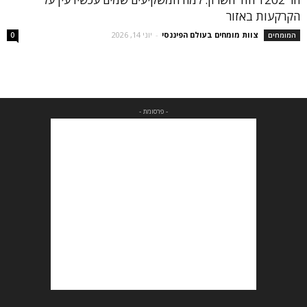
הקרקעות באזור
צוות מומחים בעולם הפיננסי
-
יוני 14, 2026
המומחים
0
- פרסומת -