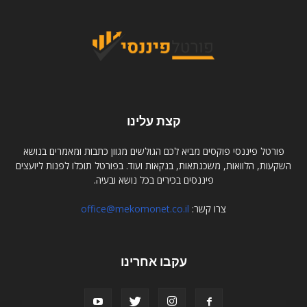
קצת עלינו
פורטל פיננסי פוקסים מביא לכם הגולשים מגוון כתבות ומאמרים בנושא
השקעות, הלוואות, משכנתאות, בנקאות ועוד. בפורטל תוכלו לפנות ליועצים
פיננסים בכירים בכל נושא ובעיה.
צרו קשר:
office@mekomonet.co.il
עקבו אחרינו