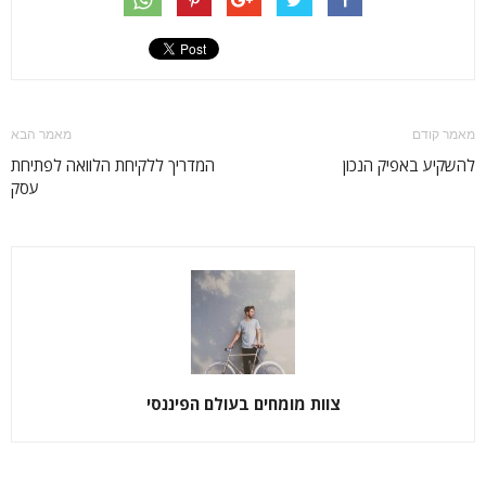
מאמר קודם
מאמר הבא
להשקיע באפיק הנכון
המדריך ללקיחת הלוואה לפתיחת
עסק
צוות מומחים בעולם הפיננסי