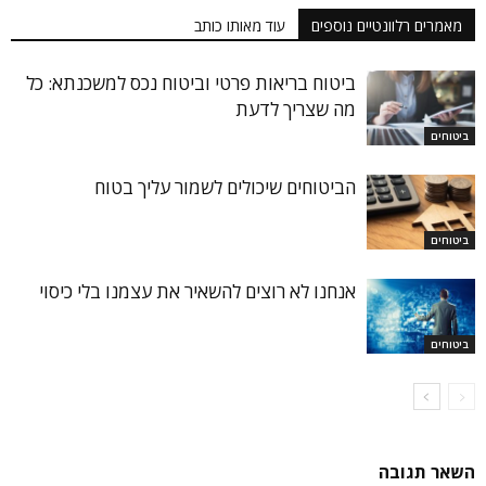
מאמרים רלוונטיים נוספים
עוד מאותו כותב
ביטוח בריאות פרטי וביטוח נכס למשכנתא: כל
מה שצריך לדעת
ביטוחים
הביטוחים שיכולים לשמור עליך בטוח
ביטוחים
אנחנו לא רוצים להשאיר את עצמנו בלי כיסוי
ביטוחים
השאר תגובה