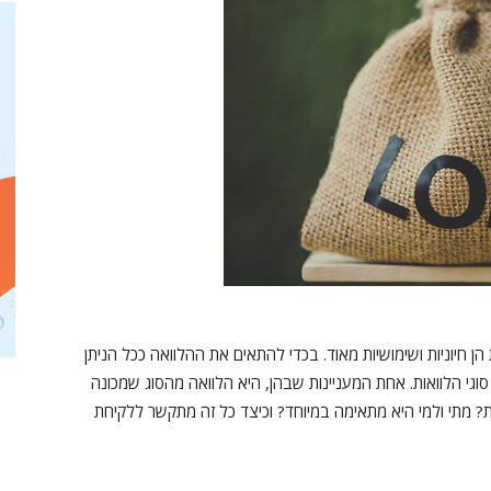
הן חיוניות ושימושיות מאוד. בכדי להתאים את ההלוואה ככל הניתן
וגי הלוואות. אחת המעניינות שבהן, היא הלוואה מהסוג שמכונה
ות? מתי ולמי היא מתאימה במיוחד? וכיצד כל זה מתקשר ללקיחת