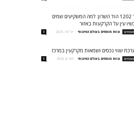
הר 1202 הוד השרון: למה המשקיעים שמים
שיו עין על הקרקעות באזור
צוות מומחים בעולם הפיננסי
-
יוני 14, 2026
ומחים
0
רכת שווי נכסים ושמאות מקרקעין במרכז
צוות מומחים בעולם הפיננסי
-
מאי 8, 2026
ומחים
0