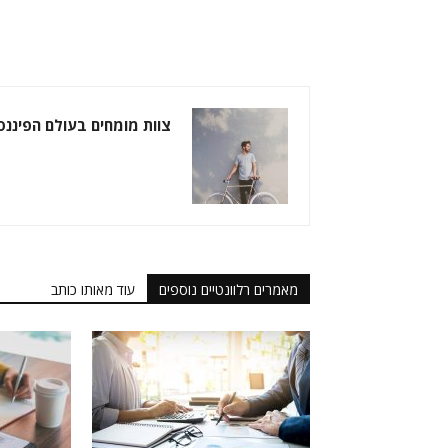
צוות מומחים בעולם הפיננס
מאמרים רלוונטיים נוספים
עוד מאותו כותב