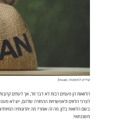
קרדיט לתמונות: Envato
הלוואות הן פעמים רבות לא דבר זול, אך לעתים קרובות 
לצרכי הלווים ולאפשרויות ההחזרה שלהם, יש לא מעט ס
בשם הלוואת בלון. מה זה אומר? מה יתרונותיה המיוחד
משכנתא?