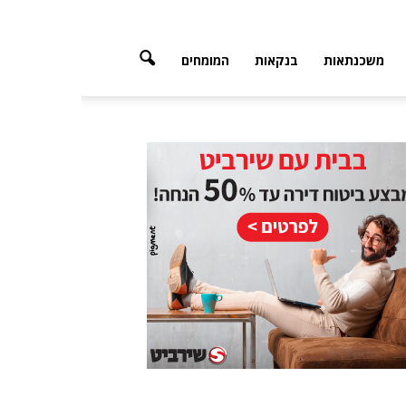
משכנתאות
בנקאות
המומחים