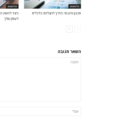
הלוואות
הלוואות
תכנון פיננסי: הדרך להצלחה כלכלית
כיצד להשיג הל
לעסק שלך
השאר תגובה