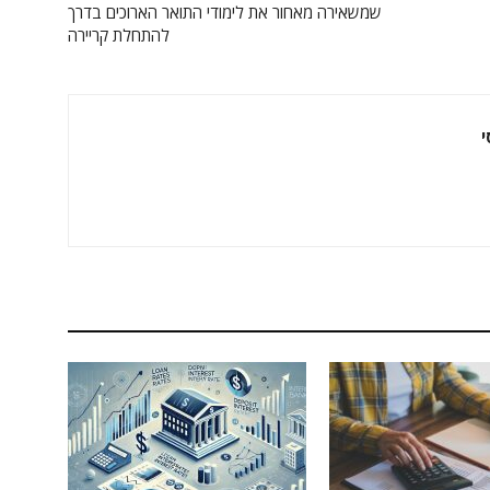
שמשאירה מאחור את לימודי התואר הארוכים בדרך
להתחלת קריירה
י