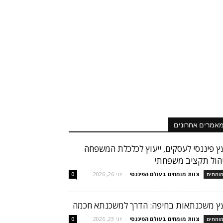
אמרים אחרונים
עץ פיננסי לעסקים, ייעוץ לכלכלת המשפחה
יהול תקציב משפחתי
צוות מומחים בעולם הפיננסי
-
יוני 26, 2026
ומחים
0
עץ משכנתאות בחיפה: הדרך למשכנתא חכמה
צוות מומחים בעולם הפיננסי
-
יוני 23, 2026
ומחים
0