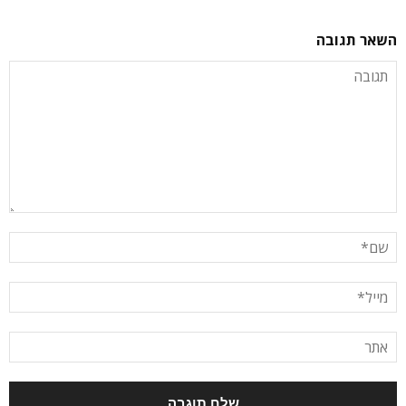
השאר תגובה