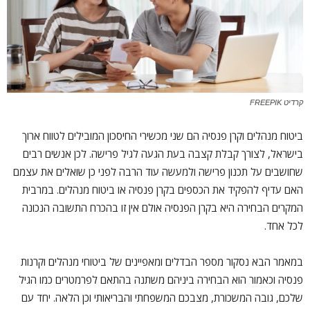
קרדיט FREEPIK
ביטוח מנהלים וקרן פנסיה הם שני מכשירי החיסכון המובילים לטווח ארוך
בישראל, לצורך קבלת קצבה בעת הגעה לגיל פרישה. לכן אנשים רבים
שחושבים על תכנון פרישה ולמעשה עוד הרבה לפני כן שואלים את עצמם
האם עדיף להפקיד את הכספים בקרן פנסיה או ביטוח מנהלים. במרבית
המקרים הבחירה היא בקרן הפנסיה אולם אין זו בהכרח התשובה הנכונה
לכל אחד.
במאמר הבא נסקור מספר הבדלים ומאפיינים של ביטוחי מנהלים וקרנות
פנסיה וכאמור הוא הבחירה ביניהם משתנה בהתאם לפרמטרים כמו הגיל
שלכם, גובה המשכורת, מצבכם המשפחתי והבריאותי וכן הלאה. יחד עם