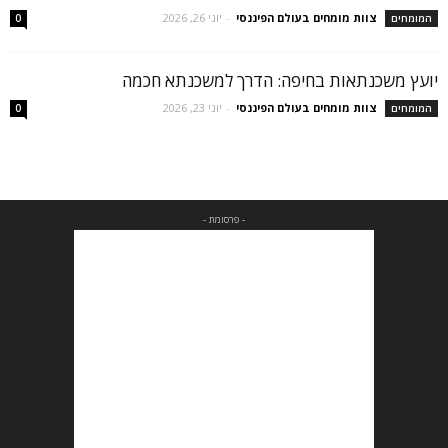
צוות מומחים בעולם הפיננסי
-
יוני 26, 2026
המומחים
0
יועץ משכנתאות בחיפה: הדרך למשכנתא חכמה
צוות מומחים בעולם הפיננסי
-
יוני 23, 2026
המומחים
0
- פרסומת -