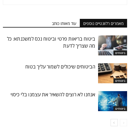
מאמרים רלוונטיים נוספים
עוד מאותו כותב
ביטוח בריאות פרטי וביטוח נכס למשכנתא: כל
מה שצריך לדעת
ביטוחים
הביטוחים שיכולים לשמור עליך בטוח
ביטוחים
אנחנו לא רוצים להשאיר את עצמנו בלי כיסוי
ביטוחים