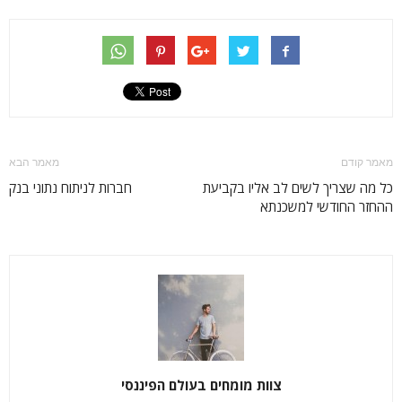
מאמר קודם
מאמר הבא
כל מה שצריך לשים לב אליו בקביעת
חברות לניתוח נתוני בנק
ההחזר החודשי למשכנתא
צוות מומחים בעולם הפיננסי