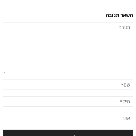
השאר תגובה