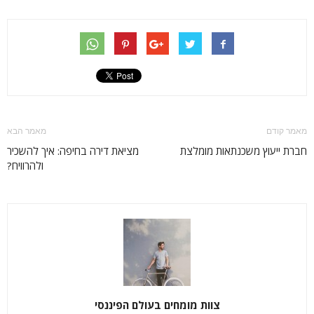
מאמר קודם
מאמר הבא
חברת ייעוץ משכנתאות מומלצת
מציאת דירה בחיפה: איך להשכיר
ולהרוויח?
צוות מומחים בעולם הפיננסי