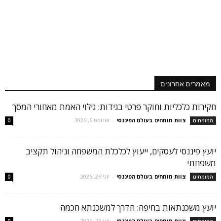
מאמרים אחרונים
חקירות כלכליות וחוקר פרטי בגידות: גילוי האמת מאחורי המסך
צוות מומחים בעולם הפיננסי
-
אוגוסט 6, 2026
המומחים
0
יועץ פיננסי לעסקים, ייעוץ לכלכלת המשפחה וניהול תקציב
משפחתי
צוות מומחים בעולם הפיננסי
-
יוני 26, 2026
המומחים
0
יועץ משכנתאות בחיפה: הדרך למשכנתא חכמה
צוות מומחים בעולם הפיננסי
-
יוני 23, 2026