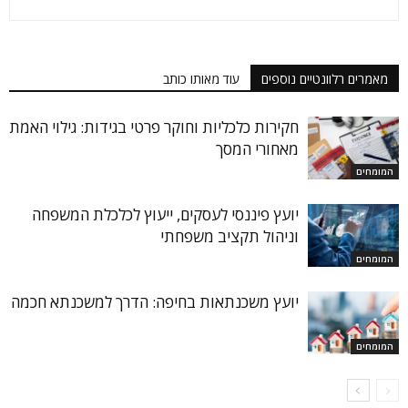
מאמרים רלוונטיים נוספים
עוד מאותו כותב
חקירות כלכליות וחוקר פרטי בגידות: גילוי האמת
מאחורי המסך
המומחים
יועץ פיננסי לעסקים, ייעוץ לכלכלת המשפחה
וניהול תקציב משפחתי
המומחים
יועץ משכנתאות בחיפה: הדרך למשכנתא חכמה
המומחים