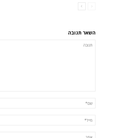
השאר תגובה