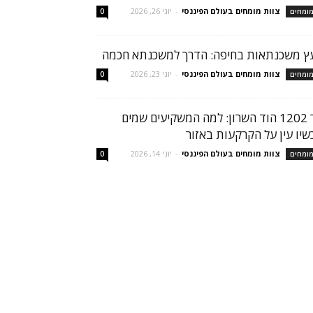
צוות מומחים בעולם הפיננסי
-
יוני 26, 2026
ומחים
0
עץ משכנתאות בחיפה: הדרך למשכנתא חכמה
צוות מומחים בעולם הפיננסי
-
יוני 23, 2026
ומחים
0
הר 1202 הוד השרון: למה המשקיעים שמים
שיו עין על הקרקעות באזור
צוות מומחים בעולם הפיננסי
-
יוני 14, 2026
ומחים
0