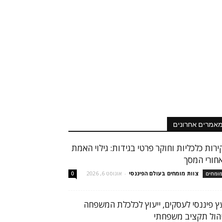
אמרים אחרונים
ירות כלכליות וחוקר פרטי בגידות: גילוי האמת
חורי המסך
צוות מומחים בעולם הפיננסי
-
אוגוסט 6, 2026
ומחים
0
עץ פיננסי לעסקים, ייעוץ לכלכלת המשפחה
יהול תקציב משפחתי