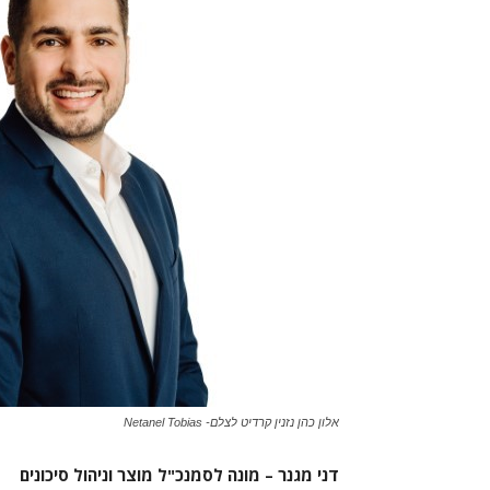
אלון כהן נזנין קרדיט לצלם- Netanel Tobias
דני מגנר – מונה לסמנכ"ל מוצר וניהול סיכונים