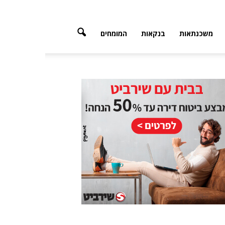
משכנתאות
בנקאות
המומחים