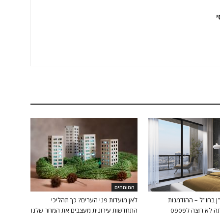
י
המומחים
 בחו"ל – ההזדמנות
לאן מועדות פני הערים? כך תהליכי
ה לא רוצה לפספס
התחדשות עירונית מעצבים את המחר שלנו