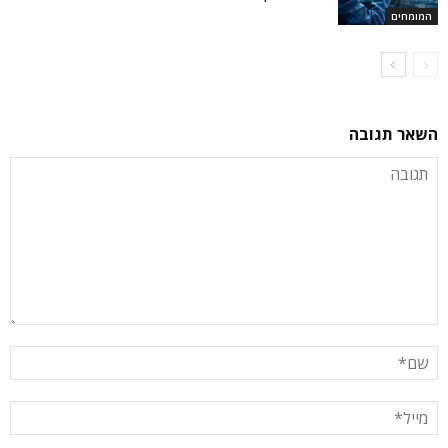
המומחים
השאר תגובה