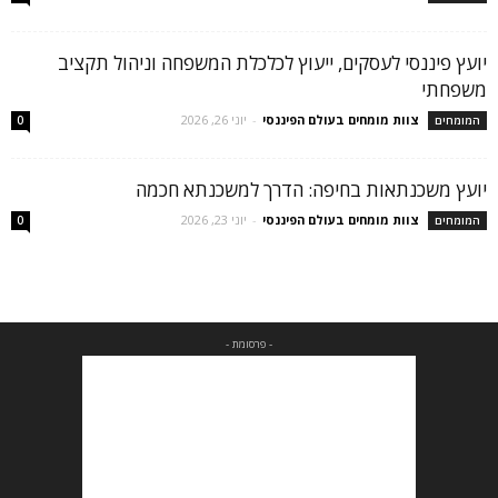
יועץ פיננסי לעסקים, ייעוץ לכלכלת המשפחה וניהול תקציב
משפחתי
צוות מומחים בעולם הפיננסי
-
יוני 26, 2026
המומחים
0
יועץ משכנתאות בחיפה: הדרך למשכנתא חכמה
צוות מומחים בעולם הפיננסי
-
יוני 23, 2026
המומחים
0
- פרסומת -