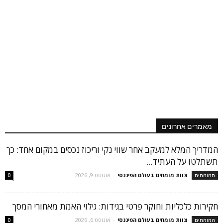
מאמרים אחרונים
המדריך המלא למעקב אחר שווי נקי וריכוז נכסים במקום אחד: כך
תשתלטו על העתיד...
צוות מומחים בעולם הפיננסי
-
אוגוסט 9, 2026
המומחים
0
חקירות כלכליות וחוקר פרטי בגידות: גילוי האמת מאחורי המסך
צוות מומחים בעולם הפיננסי
-
אוגוסט 6, 2026
המומחים
0