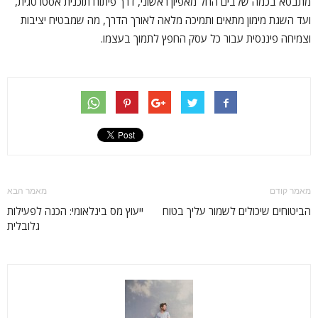
מתבטא בכמה שלבים החל מאפיון ראשוני, דרך פיתוח תוכנית אסטרטגית,
ועד השגת מימון מתאים ותמיכה מלאה לאורך הדרך, מה שמבטיח יציבות
וצמיחה פיננסית עבור כל עסק החפץ לתמוך בעצמו.
מאמר קודם
מאמר הבא
הביטוחים שיכולים לשמור עליך בטוח
ייעוץ מס בינלאומי: הכנה לפעילות
גלובלית