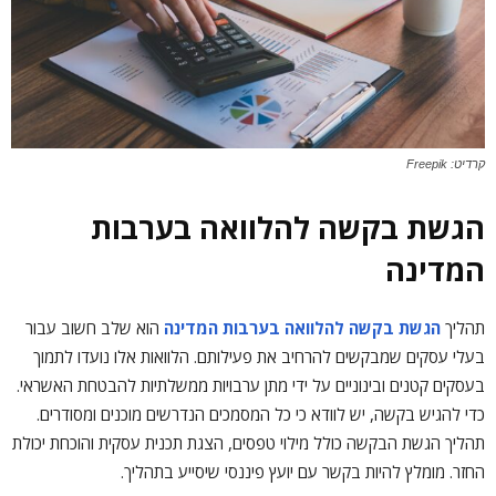
קרדיט: Freepik
הגשת בקשה להלוואה בערבות
המדינה
תהליך
הגשת בקשה להלוואה בערבות המדינה
הוא שלב חשוב עבור
בעלי עסקים שמבקשים להרחיב את פעילותם. הלוואות אלו נועדו לתמוך
בעסקים קטנים ובינוניים על ידי מתן ערבויות ממשלתיות להבטחת האשראי.
כדי להגיש בקשה, יש לוודא כי כל המסמכים הנדרשים מוכנים ומסודרים.
תהליך הגשת הבקשה כולל מילוי טפסים, הצגת תכנית עסקית והוכחת יכולת
החזר. מומלץ להיות בקשר עם יועץ פיננסי שיסייע בתהליך.