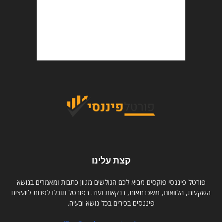
קצת עלינו
פורטל פיננסי פוקסים מביא לכם הגולשים מגוון כתבות ומאמרים בנושא
השקעות, הלוואות, משכנתאות, בנקאות ועוד. בפורטל תוכלו לפנות ליועצים
פיננסים בכירים בכל נושא ובעיה.