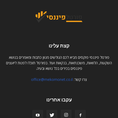
קצת עלינו
פורטל פיננסי פוקסים מביא לכם הגולשים מגוון כתבות ומאמרים בנושא
השקעות, הלוואות, משכנתאות, בנקאות ועוד. בפורטל תוכלו לפנות ליועצים
פיננסים בכירים בכל נושא ובעיה.
צרו קשר:
office@mekomonet.co.il
עקבו אחרינו