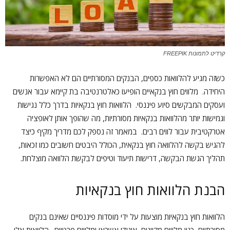
קרדיט לתמונות FREEPIK
כשזה מגיע להלוואות כספים, הבנקים המסורתיים הם לא האפשרות
היחידה. מלווים חוץ בנקאיים הופיעו כאלטרנטיבה בת קיימא עבור אנשים
ועסקים המבקשים סיוע פיננסי. הלוואות חוץ בנקאיות בדרך כלל נגישות
וגמישות יותר מהלוואות בנקאיות מסורתיות, מה שהופך אותן לאופציה
אטרקטיבית עבור לווים רבים. במאמר זה נספק לכם מדריך מקיף כיצד
להגיש בקשה להלוואה חוץ בנקאית, הכולל היבטים חשובים כמו זכאות,
תהליך הגשת הבקשה, דרישות תיעוד וטיפים לבקשת הלוואה מוצלחת.
הבנת הלוואות חוץ בנקאיות
הלוואות חוץ בנקאיות מוצעות על ידי מוסדות פיננסיים שאינם בנקים