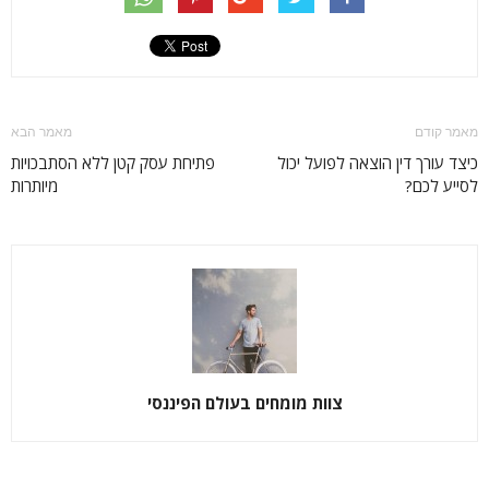
מאמר קודם
מאמר הבא
כיצד עורך דין הוצאה לפועל יכול
פתיחת עסק קטן ללא הסתבכויות
לסייע לכם?
מיותרות
צוות מומחים בעולם הפיננסי