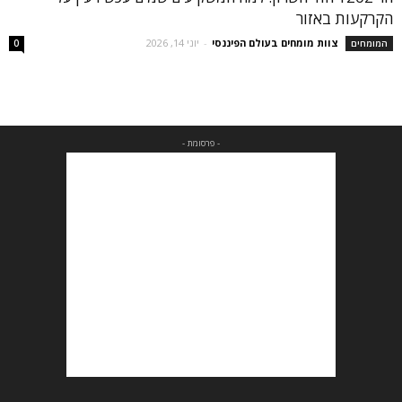
הקרקעות באזור
צוות מומחים בעולם הפיננסי
-
יוני 14, 2026
המומחים
0
- פרסומת -