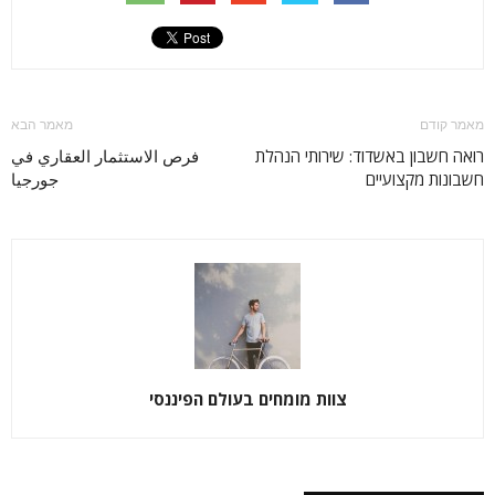
מאמר קודם
מאמר הבא
רואה חשבון באשדוד: שירותי הנהלת
فرص الاستثمار العقاري في
חשבונות מקצועיים
جورجيا
צוות מומחים בעולם הפיננסי