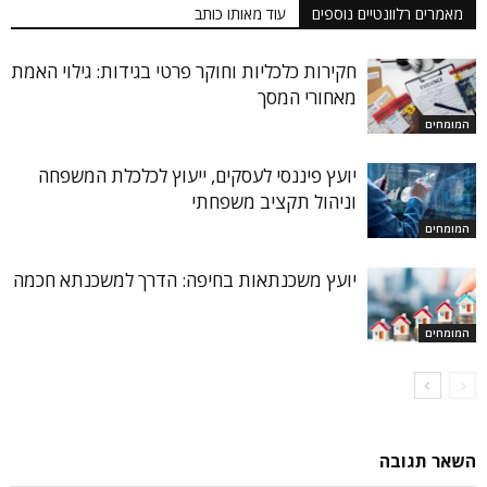
מאמרים רלוונטיים נוספים
עוד מאותו כותב
חקירות כלכליות וחוקר פרטי בגידות: גילוי האמת
מאחורי המסך
המומחים
יועץ פיננסי לעסקים, ייעוץ לכלכלת המשפחה
וניהול תקציב משפחתי
המומחים
יועץ משכנתאות בחיפה: הדרך למשכנתא חכמה
המומחים
השאר תגובה