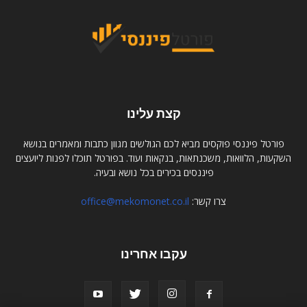
קצת עלינו
פורטל פיננסי פוקסים מביא לכם הגולשים מגוון כתבות ומאמרים בנושא
השקעות, הלוואות, משכנתאות, בנקאות ועוד. בפורטל תוכלו לפנות ליועצים
פיננסים בכירים בכל נושא ובעיה.
צרו קשר:
office@mekomonet.co.il
עקבו אחרינו