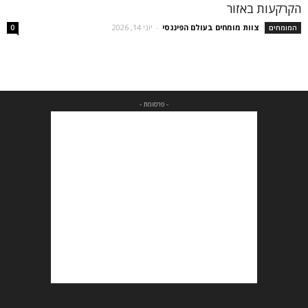
הקרקעות באזור
צוות מומחים בעולם הפיננסי
-
יוני 14, 2026
המומחים
0
- פרסומת -