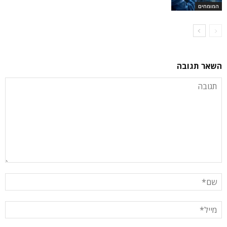
המומחים
השאר תגובה