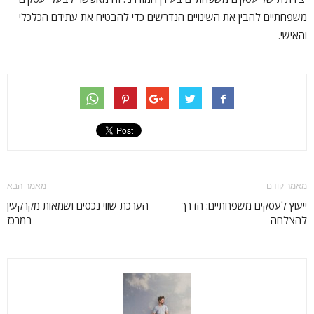
משפחתיים להבין את השינויים הנדרשים כדי להבטיח את עתידם הכלכלי
והאישי.
מאמר קודם
מאמר הבא
ייעוץ לעסקים משפחתיים: הדרך
הערכת שווי נכסים ושמאות מקרקעין
להצלחה
במרכז