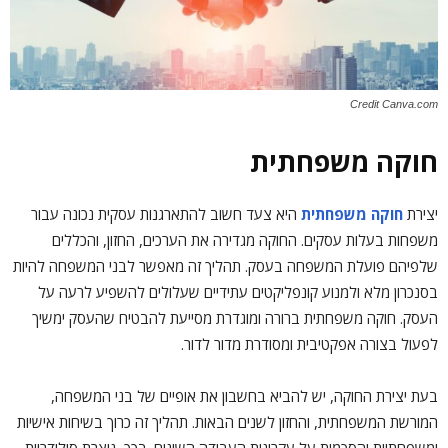
Credit Canva.com
חוקה משפחתית
יצירת
חוקה משפחתית
היא צעד חשוב להתארגנות עסקית נכונה עבור
משפחות בעלות עסקים. החוקה מגדירה את הערכים, החזון, והכללים
שלפיהם פועלת המשפחה בעסק. תהליך זה מאפשר לבני המשפחה להיות
בסנכרון מלא ולמנוע קונפליקטים עתידיים שעלולים להשפיע לרעה על
העסק. חוקה משפחתית ברורה ומוגדרת מסייעת להבטיח שהעסק ימשיך
לפעול בצורה אפקטיבית ומסודרת מדור לדור.
בעת יצירת החוקה, יש להביא בחשבון את אופיים של בני המשפחה,
המורשת המשפחתית, והחזון לשנים הבאות. תהליך זה כרוך בשיחות אישיות