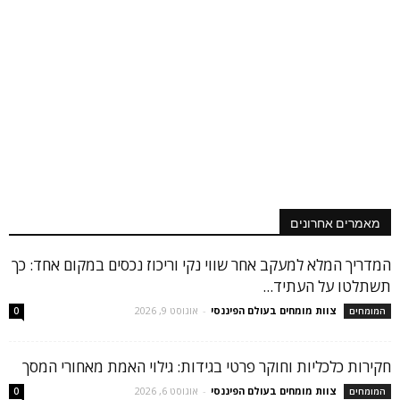
מאמרים אחרונים
המדריך המלא למעקב אחר שווי נקי וריכוז נכסים במקום אחד: כך
תשתלטו על העתיד...
צוות מומחים בעולם הפיננסי
-
אוגוסט 9, 2026
המומחים
0
חקירות כלכליות וחוקר פרטי בגידות: גילוי האמת מאחורי המסך
צוות מומחים בעולם הפיננסי
-
אוגוסט 6, 2026
המומחים
0