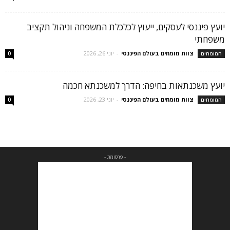
יועץ פיננסי לעסקים, ייעוץ לכלכלת המשפחה וניהול תקציב
משפחתי
צוות מומחים בעולם הפיננסי
-
יוני 26, 2026
המומחים
0
יועץ משכנתאות בחיפה: הדרך למשכנתא חכמה
צוות מומחים בעולם הפיננסי
-
יוני 23, 2026
המומחים
0
- פרסומת -