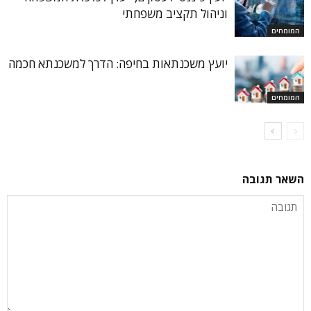
וניהול תקציב משפחתי
המומחים
יועץ משכנתאות בחיפה: הדרך למשכנתא חכמה
המומחים
השאר תגובה