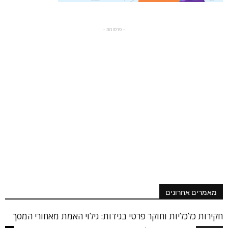
- פרסומת -
מאמרים אחרונים
חקירות כלכליות וחוקר פרטי בגידות: גילוי האמת מאחורי המסך