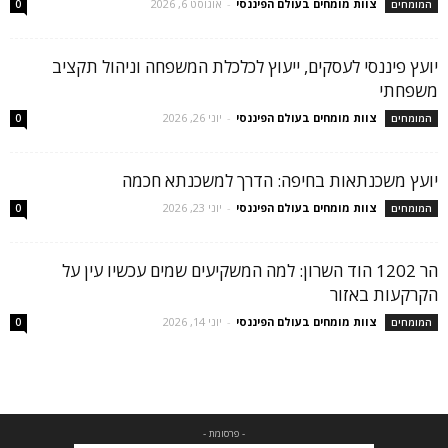
צוות מומחים בעולם הפיננסי
-
אוגוסט 6, 2026
המומחים
0
יועץ פיננסי לעסקים, ייעוץ לכלכלת המשפחה וניהול תקציב
משפחתי
צוות מומחים בעולם הפיננסי
-
יוני 26, 2026
המומחים
0
יועץ משכנתאות בחיפה: הדרך למשכנתא חכמה
צוות מומחים בעולם הפיננסי
-
יוני 23, 2026
המומחים
0
הר 1202 הוד השרון: למה המשקיעים שמים עכשיו עין על
הקרקעות באזור
צוות מומחים בעולם הפיננסי
-
יוני 14, 2026
המומחים
0
- פרסומת -