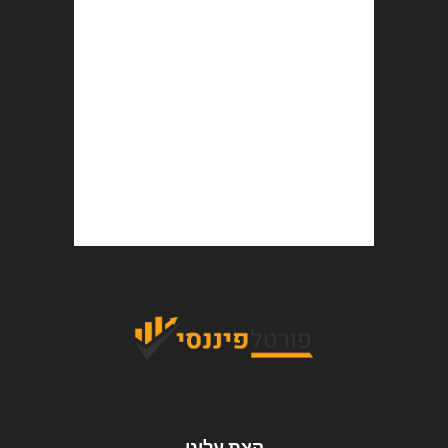
קצת עלינו