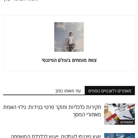
צוות מומחים בעולם הפיננסי
מאמרים רלוונטיים נוספים
עוד מאותו כותב
חקירות כלכליות וחוקר פרטי בגידות: גילוי האמת
מאחורי המסך
המומחים
יועץ פיננסי לעסקים, ייעוץ לכלכלת המשפחה