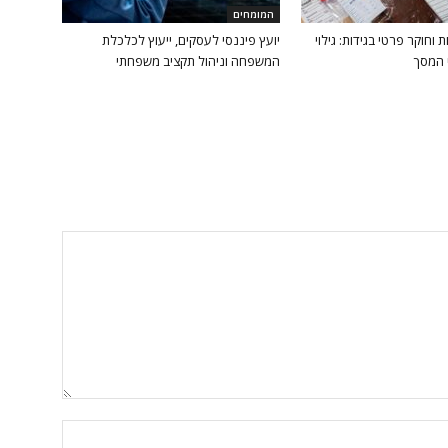
המומחים
 וחוקר פרטי בגידות: גילוי
יועץ פיננסי לעסקים, ייעוץ לכלכלת
 המסך
המשפחה וניהול תקציב משפחתי