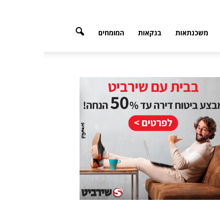
משכנתאות
בנקאות
המומחים