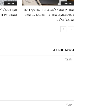
המומחים
המומחים
המדריך המלא למעקב אחר שווי נקי וריכוז
חקירות כלכליות
נכסים במקום אחד: כך תשתלטו על העתיד
האמת מאחורי
הכלכלי שלכם
השאר תגובה