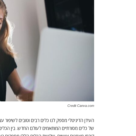
Credit Canva.com
העידן הדיגיטלי מספק לנו כלים רבים וטובים לשיפור ע
של כלים מסורתיים המותאמים לעולם החדש. בין הכלים 