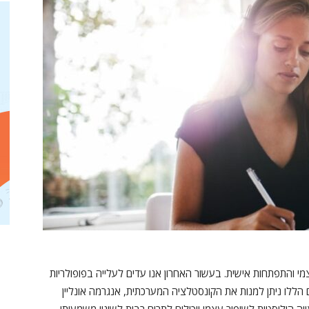
צמי והתפתחות אישית. בעשור האחרון אנו עדים לעלייה בפופולריות
הללו ניתן למנות את הקונסטלציה המערכתית, אנגרמה אונליין