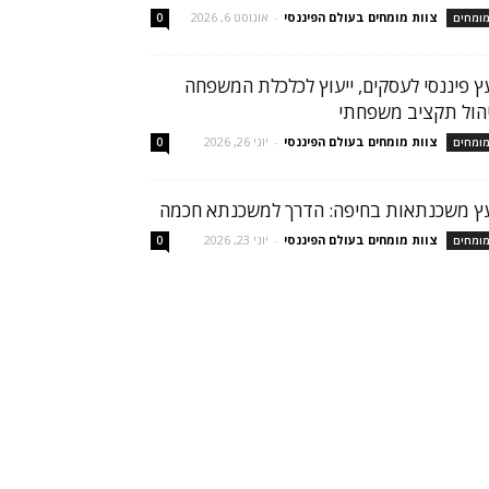
צוות מומחים בעולם הפיננסי
-
אוגוסט 6, 2026
ומחים
0
עץ פיננסי לעסקים, ייעוץ לכלכלת המשפחה
יהול תקציב משפחתי
צוות מומחים בעולם הפיננסי
-
יוני 26, 2026
ומחים
0
עץ משכנתאות בחיפה: הדרך למשכנתא חכמה
צוות מומחים בעולם הפיננסי
-
יוני 23, 2026
ומחים
0