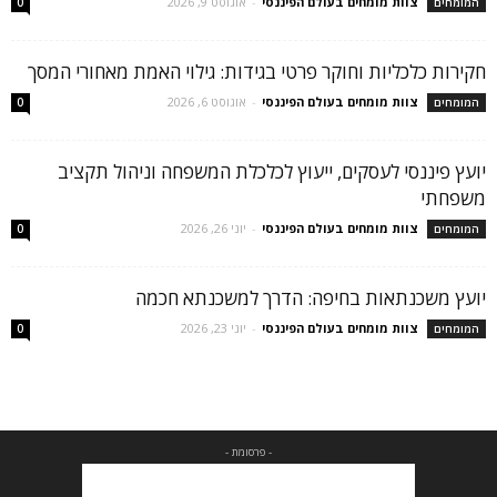
צוות מומחים בעולם הפיננסי
-
אוגוסט 9, 2026
המומחים
0
חקירות כלכליות וחוקר פרטי בגידות: גילוי האמת מאחורי המסך
צוות מומחים בעולם הפיננסי
-
אוגוסט 6, 2026
המומחים
0
יועץ פיננסי לעסקים, ייעוץ לכלכלת המשפחה וניהול תקציב
משפחתי
צוות מומחים בעולם הפיננסי
-
יוני 26, 2026
המומחים
0
יועץ משכנתאות בחיפה: הדרך למשכנתא חכמה
צוות מומחים בעולם הפיננסי
-
יוני 23, 2026
המומחים
0
- פרסומת -