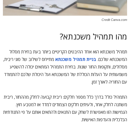
Credit Canva.com
מהו תמהיל משכנתא?
תמהיל משכנתא הוא אחד ההיבטים הקריטיים ביותר בעת בחירת מסלול
המשכנתא שלכם.
בניית תמהיל משכנתא
מתייחס לשילוב של סוגי ריבית,
מסלולים, ותקופות החזר שונות. בחירת התמהיל המתאים יכולה להשפיע
משמעותית על העלות הכוללת של המשכנתא ועל היכולת שלכם להתמודד
עם החזריה לאורך זמן.
התמהיל כולל בדרך כלל מספר חלקים: ריבית קבועה לחלק מההחזר, ריבית
משתנה לחלק אחר, ולעיתים חלקים הצמודים למדד או למטבע חוץ.
הגמישות הזו מאפשרת לשחק עם התנאים ולהתאים אותם על פי התנודתיות
הכלכלית והעדפות האישיות.