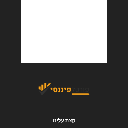
קצת עלינו