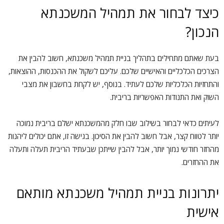
כיצד לבחור את תמהיל המשכנתא
הנכון?
בעת שאתם מתחילים בתהליך בניית תמהיל משכנתא, חשוב להבין את
הצרכים הכלכליים והאישיים שלכם. עליכם לשקול את ההכנסות, ההוצאות,
והתחזיות הכלכליות שלכם לעתיד. בנוסף, יש לקחת בחשבון את מצבי
השוק ואת התנודות האפשריות בריבית.
לעיתים כדאי לבחור בשילוב שבו חלק מהמשכנתא ישלם בריבית נמוכה
יותר לטווח קצר, אבל חשוב להבין את הסיכון. בגישה זו, אתם יכולים ליהנות
מהחזר חודשי נמוך יותר, אבל להבין שייתכן שבעתיד הריבית תעלה ותעלה
את ההחזרים.
יתרונות בניית תמהיל משכנתא מותאם
אישית