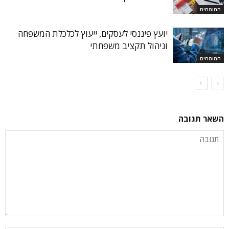
המומחים
יועץ פיננסי לעסקים, ייעוץ לכלכלת המשפחה
וניהול תקציב משפחתי
המומחים
השאר תגובה