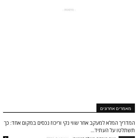
- פרסומת -
מאמרים אחרונים
המדריך המלא למעקב אחר שווי נקי וריכוז נכסים במקום אחד: כך
תשתלטו על העתיד...