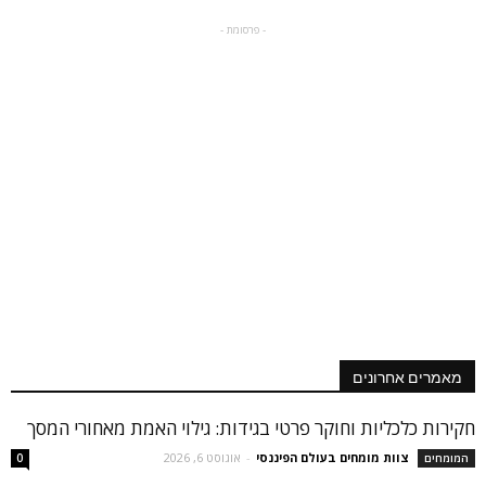
- פרסומת -
מאמרים אחרונים
חקירות כלכליות וחוקר פרטי בגידות: גילוי האמת מאחורי המסך
צוות מומחים בעולם הפיננסי
-
אוגוסט 6, 2026
המומחים
0