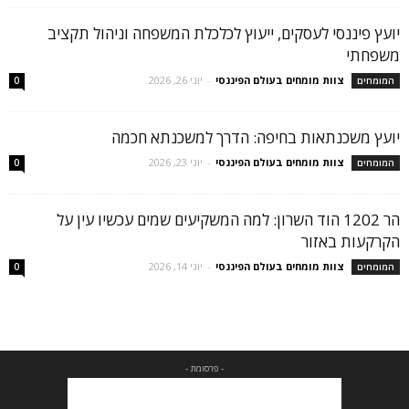
יועץ פיננסי לעסקים, ייעוץ לכלכלת המשפחה וניהול תקציב
משפחתי
צוות מומחים בעולם הפיננסי
-
יוני 26, 2026
המומחים
0
יועץ משכנתאות בחיפה: הדרך למשכנתא חכמה
צוות מומחים בעולם הפיננסי
-
יוני 23, 2026
המומחים
0
הר 1202 הוד השרון: למה המשקיעים שמים עכשיו עין על
הקרקעות באזור
צוות מומחים בעולם הפיננסי
-
יוני 14, 2026
המומחים
0
- פרסומת -