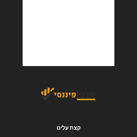
קצת עלינו