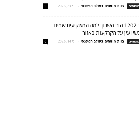
צוות מומחים בעולם הפיננסי
-
יוני 23, 2026
ומחים
0
הר 1202 הוד השרון: למה המשקיעים שמים
שיו עין על הקרקעות באזור
צוות מומחים בעולם הפיננסי
-
יוני 14, 2026
ומחים
0