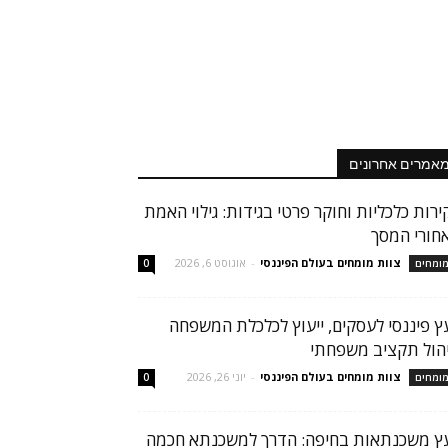
אמרים אחרונים
ירות כלכליות וחוקר פרטי בגידות: גילוי האמת
חורי המסך
צוות מומחים בעולם הפיננסי
-
אוגוסט 6, 2026
ומחים
0
עץ פיננסי לעסקים, ייעוץ לכלכלת המשפחה
יהול תקציב משפחתי
צוות מומחים בעולם הפיננסי
-
יוני 26, 2026
ומחים
0
עץ משכנתאות בחיפה: הדרך למשכנתא חכמה