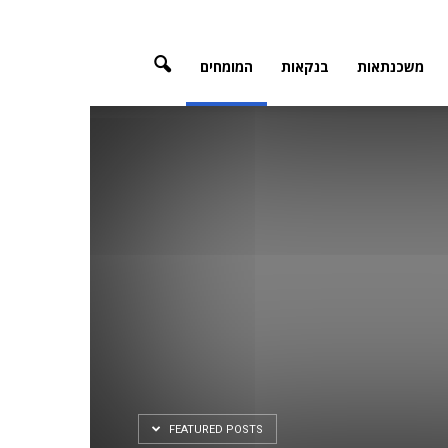
משכנתאות
בנקאות
המומחים
FEATURED POSTS