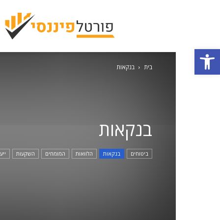
פתח סרגל נגישות
בית
בנקאות
בנקאות
ביטוחים
בנקאות
הלוואות
המומחים
השקעות
ייע