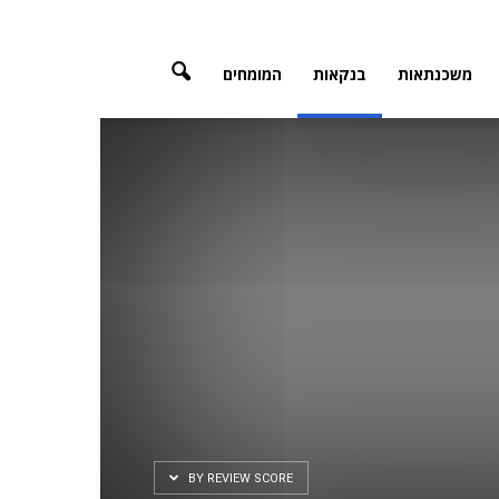
משכנתאות
בנקאות
המומחים
BY REVIEW SCORE