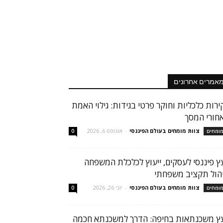
אמרים אחרונים
ירות כלכליות וחוקר פרטי בגידות: גילוי האמת
חורי המסך
צוות מומחים בעולם הפיננסי
-
אוגוסט 6, 2026
ומחים
0
עץ פיננסי לעסקים, ייעוץ לכלכלת המשפחה
יהול תקציב משפחתי
צוות מומחים בעולם הפיננסי
-
יוני 26, 2026
ומחים
0
עץ משכנתאות בחיפה: הדרך למשכנתא חכמה