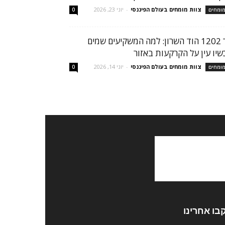
צוות מומחים בעולם הפיננסי
-
יוני 23, 2026
ומחים
0
הר 1202 הוד השרון: למה המשקיעים שמים
שיו עין על הקרקעות באזור
צוות מומחים בעולם הפיננסי
-
יוני 14, 2026
ומחים
0
בו אחרינו