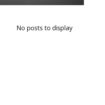
No posts to display