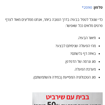
טלפון:
2090*
כדי שנוכל לטפל בבעיה בדרך הטובה ביותר, אנחנו ממליצים מאוד לצרף
פרטים מלאים ככל שאפשר:
תיאור הבעיה.
מהי הפעולה שניסיתם לבצע?
באיזה דף גלשתם?
סוג וגרסה של הדפדפן.
מערכת הפעלה.
סוג הטכנולוגיה המסייעת (במידה והשתמשתם).